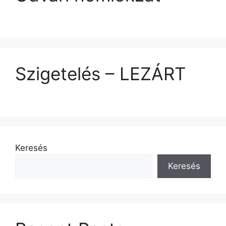
Szigetelés – LEZÁRT
Keresés
Keresés