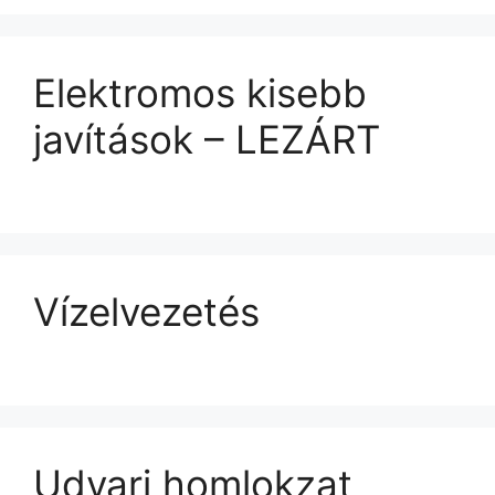
Elektromos kisebb
javítások – LEZÁRT
Vízelvezetés
Udvari homlokzat